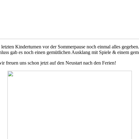
 letzten Kinderturnen vor der Sommerpause noch einmal alles gegeben.
chluss gab es noch einen gemütlichen Ausklang mit Spiele & einem ge
r freuen uns schon jetzt auf den Neustart nach den Ferien!