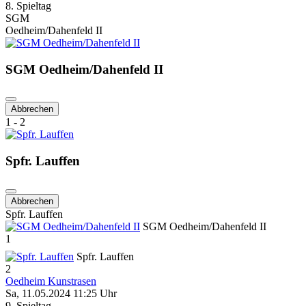
8. Spieltag
SGM
Oedheim/Dahenfeld II
SGM Oedheim/Dahenfeld II
Abbrechen
1 - 2
Spfr. Lauffen
Abbrechen
Spfr. Lauffen
SGM Oedheim/Dahenfeld II
1
Spfr. Lauffen
2
Oedheim Kunstrasen
Sa, 11.05.2024 11:25 Uhr
9. Spieltag