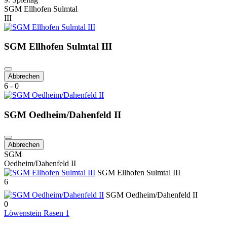
SGM Ellhofen Sulmtal
III
SGM Ellhofen Sulmtal III
Abbrechen
6 - 0
SGM Oedheim/Dahenfeld II
Abbrechen
SGM
Oedheim/Dahenfeld II
SGM Ellhofen Sulmtal III
6
SGM Oedheim/Dahenfeld II
0
Löwenstein Rasen 1