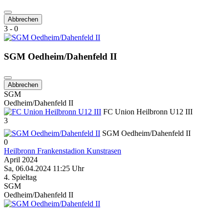
Abbrechen
3 - 0
SGM Oedheim/Dahenfeld II
Abbrechen
SGM
Oedheim/Dahenfeld II
FC Union Heilbronn U12 III
3
SGM Oedheim/Dahenfeld II
0
Heilbronn Frankenstadion Kunstrasen
April 2024
Sa, 06.04.2024 11:25 Uhr
4. Spieltag
SGM
Oedheim/Dahenfeld II