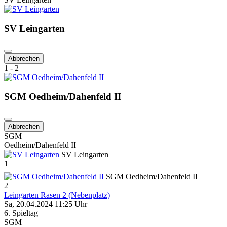
SV Leingarten
Abbrechen
1 - 2
SGM Oedheim/Dahenfeld II
Abbrechen
SGM
Oedheim/Dahenfeld II
SV Leingarten
1
SGM Oedheim/Dahenfeld II
2
Leingarten Rasen 2 (Nebenplatz)
Sa, 20.04.2024 11:25 Uhr
6. Spieltag
SGM