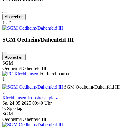
Abbrechen
1 - 7
SGM Oedheim/Dahenfeld III
Abbrechen
SGM
Oedheim/Dahenfeld III
FC Kirchhausen
1
SGM Oedheim/Dahenfeld III
7
Kirchhausen Kunstrasenplatz
Sa, 24.05.2025 09:40 Uhr
9. Spieltag
SGM
Oedheim/Dahenfeld III