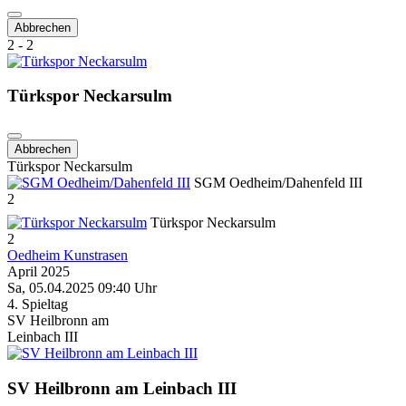
Abbrechen
2 - 2
Türkspor Neckarsulm
Abbrechen
Türkspor Neckarsulm
SGM Oedheim/Dahenfeld III
2
Türkspor Neckarsulm
2
Oedheim Kunstrasen
April 2025
Sa, 05.04.2025 09:40 Uhr
4. Spieltag
SV Heilbronn am
Leinbach III
SV Heilbronn am Leinbach III