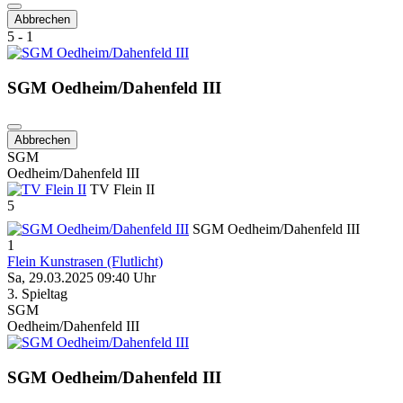
Abbrechen
5 - 1
SGM Oedheim/Dahenfeld III
Abbrechen
SGM
Oedheim/Dahenfeld III
TV Flein II
5
SGM Oedheim/Dahenfeld III
1
Flein Kunstrasen (Flutlicht)
Sa, 29.03.2025 09:40 Uhr
3. Spieltag
SGM
Oedheim/Dahenfeld III
SGM Oedheim/Dahenfeld III