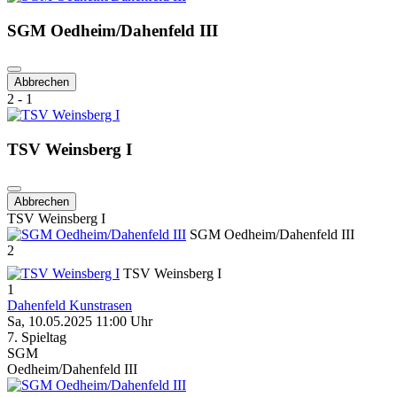
SGM Oedheim/Dahenfeld III
Abbrechen
2 - 1
TSV Weinsberg I
Abbrechen
TSV Weinsberg I
SGM Oedheim/Dahenfeld III
2
TSV Weinsberg I
1
Dahenfeld Kunstrasen
Sa, 10.05.2025 11:00 Uhr
7. Spieltag
SGM
Oedheim/Dahenfeld III