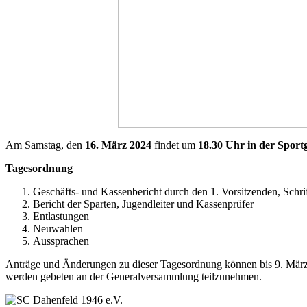
Am Samstag, den
16. März 2024
findet um
18.30 Uhr in der Spor
Tagesordnung
Geschäfts- und Kassenbericht durch den 1. Vorsitzenden, Schri
Bericht der Sparten, Jugendleiter und Kassenprüfer
Entlastungen
Neuwahlen
Aussprachen
Anträge und Änderungen zu dieser Tagesordnung können bis 9. März
werden gebeten an der Generalversammlung teilzunehmen.