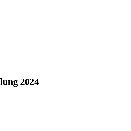
lung 2024