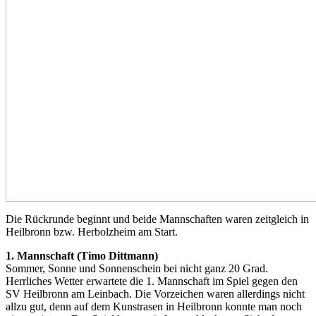
Die Rückrunde beginnt und beide Mannschaften waren zeitgleich in
Heilbronn bzw. Herbolzheim am Start.
1. Mannschaft (Timo Dittmann)
Sommer, Sonne und Sonnenschein bei nicht ganz 20 Grad.
Herrliches Wetter erwartete die 1. Mannschaft im Spiel gegen den
SV Heilbronn am Leinbach. Die Vorzeichen waren allerdings nicht
allzu gut, denn auf dem Kunstrasen in Heilbronn konnte man noch