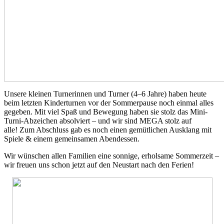
Unsere kleinen Turnerinnen und Turner (4–6 Jahre) haben heute
beim letzten Kinderturnen vor der Sommerpause noch einmal alles
gegeben. Mit viel Spaß und Bewegung haben sie stolz das Mini-
Turni-Abzeichen absolviert – und wir sind MEGA stolz auf
alle! Zum Abschluss gab es noch einen gemütlichen Ausklang mit
Spiele & einem gemeinsamen Abendessen.
Wir wünschen allen Familien eine sonnige, erholsame Sommerzeit –
wir freuen uns schon jetzt auf den Neustart nach den Ferien!