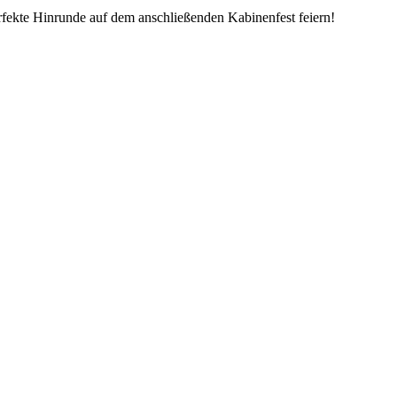
fekte Hinrunde auf dem anschließenden Kabinenfest feiern!