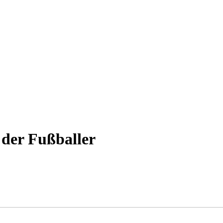
der Fußballer