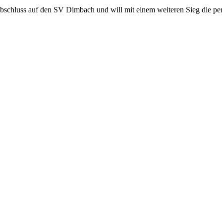
schluss auf den SV Dimbach und will mit einem weiteren Sieg die per