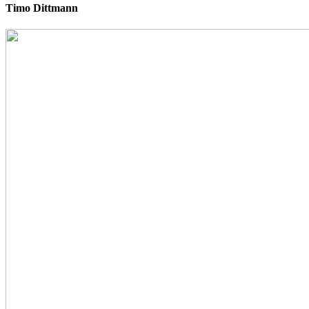
Timo Dittmann