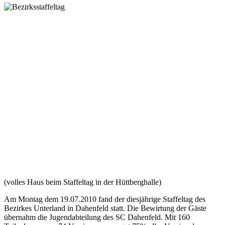
(volles Haus beim Staffeltag in der Hüttberghalle)
Am Montag dem 19.07.2010 fand der diesjährige Staffeltag des
Bezirkes Unterland in Dahenfeld statt. Die Bewirtung der Gäste
übernahm die Jugendabteilung des SC Dahenfeld. Mit 160