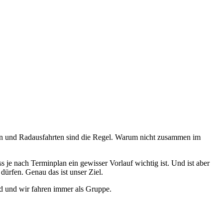
en und Radausfahrten sind die Regel. Warum nicht zusammen im
je nach Terminplan ein gewisser Vorlauf wichtig ist. Und ist aber
ürfen. Genau das ist unser Ziel.
d und wir fahren immer als Gruppe.