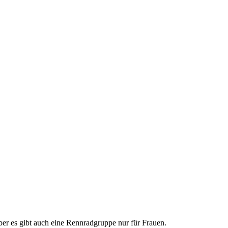
ber es gibt auch eine Rennradgruppe nur für Frauen.