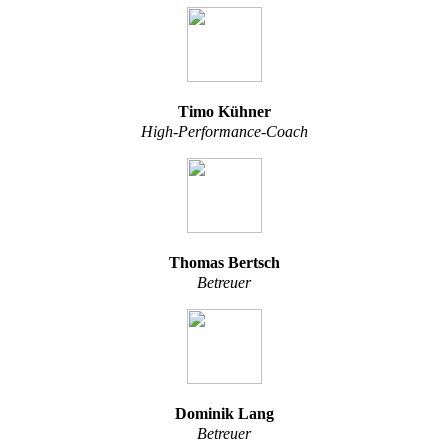
Timo Kühner
High-Performance-Coach
Thomas Bertsch
Betreuer
Dominik Lang
Betreuer