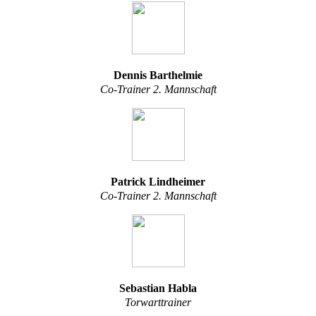
Dennis Barthelmie
Co-Trainer 2. Mannschaft
Patrick Lindheimer
Co-Trainer 2. Mannschaft
Sebastian Habla
Torwarttrainer