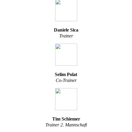
Daniele Sica
Trainer
Selim Polat
Co-Trainer
Tim Schiemer
Trainer 2. Mannschaft