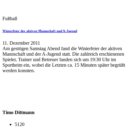
Fußball
Winterfeier der aktiven Mannschaft und A-Jugend
11. Dezember 2011
Am gestrigen Samstag Abend fand die Winterfeier der aktiven
Mannschaft und der A-Jugend statt. Die zahlreich erschienenen
Spieler, Trainer und Betreuer fanden sich um 19:30 Uhr im
Sportheim ein, wobei die Letzten ca. 15 Minuten später begrüßt
werden konnten.
Timo Dittmann
5120