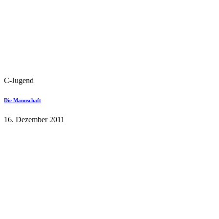
C-Jugend
Die Mannschaft
16. Dezember 2011