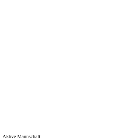
Aktive Mannschaft