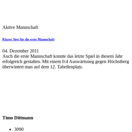
Aktive Mannschaft
Klarer Sieg für die erste Mannschaft
04. Dezember 2011
Auch die erste Mannschaft konnte das letzte Spiel in diesem Jahr
erfolgreich gestalten. Mit einem 0:4 Auswärtssieg gegen Höchstberg
überwintert man auf dem 12. Tabellenplatz.
Timo Dittmann
3090