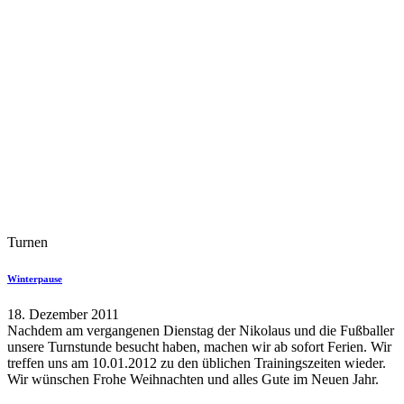
Turnen
Winterpause
18. Dezember 2011
Nachdem am vergangenen Dienstag der Nikolaus und die Fußballer
unsere Turnstunde besucht haben, machen wir ab sofort Ferien. Wir
treffen uns am 10.01.2012 zu den üblichen Trainingszeiten wieder.
Wir wünschen Frohe Weihnachten und alles Gute im Neuen Jahr.