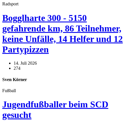
Radsport
Bogglharte 300 - 5150
gefahrende km, 86 Teilnehmer,
keine Unfälle, 14 Helfer und 12
Partypizzen
14. Juli 2026
274
Sven Körner
Fußball
Jugendfußballer beim SCD
gesucht