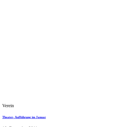
Verein
Theater- Aufführung im Januar