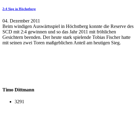
2:4 Sieg in Höchstberg
04. Dezember 2011
Beim windigen Auswärtsspiel in Höchstberg konnte die Reserve des
SCD mit 2:4 gewinnen und so das Jahr 2011 mit fröhlichen
Gesichtern beenden. Der heute stark spielende Tobias Fischer hatte
mit seinen zwei Toren maßgeblichen Anteil am heutigen Sieg.
Timo Dittmann
3291