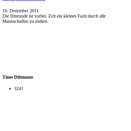
10. Dezember 2011
Die Hinrunde ist vorbei, Zeit ein kleines Fazit durch alle
Mannschaften zu ziehen.
Timo Dittmann
3241