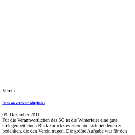
Verein
Dank an verdiente Mitglieder
09. Dezember 2011
Für die Verantwortlichen des SC ist die Winterfeier eine gute
Gelegenheit einen Blick zurückzuwerfen und sich bei denen zu
bedanken, die den Verein tragen. Die größte Aufgabe war für den