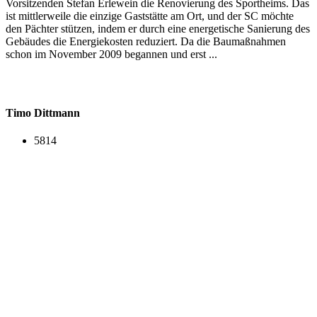
Vorsitzenden Stefan Erlewein die Renovierung des Sportheims. Das
ist mittlerweile die einzige Gaststätte am Ort, und der SC möchte
den Pächter stützen, indem er durch eine energetische Sanierung des
Gebäudes die Energiekosten reduziert. Da die Baumaßnahmen
schon im November 2009 begannen und erst ...
Timo Dittmann
5814