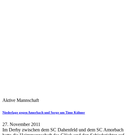
Aktive Mannschaft
Niederlage gegen Amorbach und Sorge um Timo Kühner
27. November 2011
Im Derby zwischen dem SC Dahenfeld und dem SC Amorbach