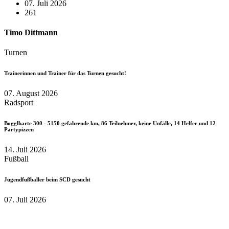
07. Juli 2026
261
Timo Dittmann
Turnen
Trainerinnen und Trainer für das Turnen gesucht!
07. August 2026
Radsport
Bogglharte 300 - 5150 gefahrende km, 86 Teilnehmer, keine Unfälle, 14 Helfer und 12
Partypizzen
14. Juli 2026
Fußball
Jugendfußballer beim SCD gesucht
07. Juli 2026