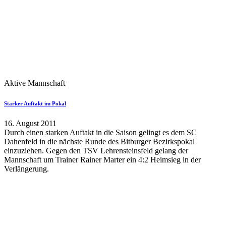
Aktive Mannschaft
Starker Auftakt im Pokal
16. August 2011
Durch einen starken Auftakt in die Saison gelingt es dem SC
Dahenfeld in die nächste Runde des Bitburger Bezirkspokal
einzuziehen. Gegen den TSV Lehrensteinsfeld gelang der
Mannschaft um Trainer Rainer Marter ein 4:2 Heimsieg in der
Verlängerung.