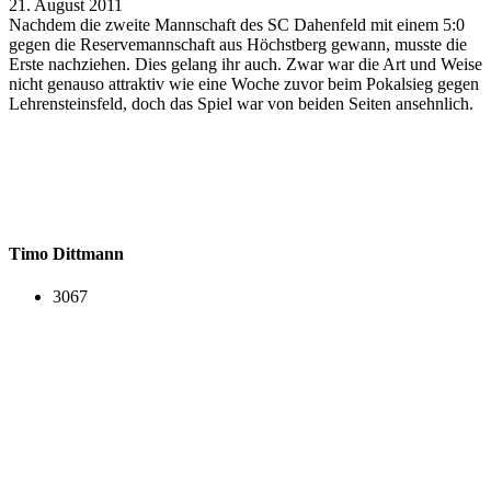
21. August 2011
Nachdem die zweite Mannschaft des SC Dahenfeld mit einem 5:0
gegen die Reservemannschaft aus Höchstberg gewann, musste die
Erste nachziehen. Dies gelang ihr auch. Zwar war die Art und Weise
nicht genauso attraktiv wie eine Woche zuvor beim Pokalsieg gegen
Lehrensteinsfeld, doch das Spiel war von beiden Seiten ansehnlich.
Timo Dittmann
3067