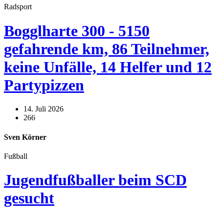
Radsport
Bogglharte 300 - 5150
gefahrende km, 86 Teilnehmer,
keine Unfälle, 14 Helfer und 12
Partypizzen
14. Juli 2026
266
Sven Körner
Fußball
Jugendfußballer beim SCD
gesucht