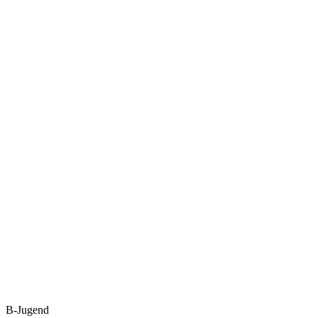
B-Jugend