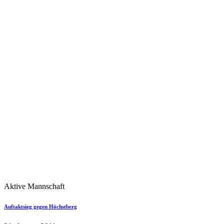
Aktive Mannschaft
Auftaktsieg gegen Höchstberg