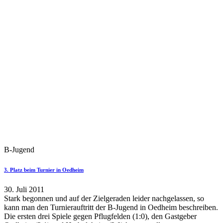
B-Jugend
3. Platz beim Turnier in Oedheim
30. Juli 2011
Stark begonnen und auf der Zielgeraden leider nachgelassen, so
kann man den Turnierauftritt der B-Jugend in Oedheim beschreiben.
Die ersten drei Spiele gegen Pflugfelden (1:0), den Gastgeber