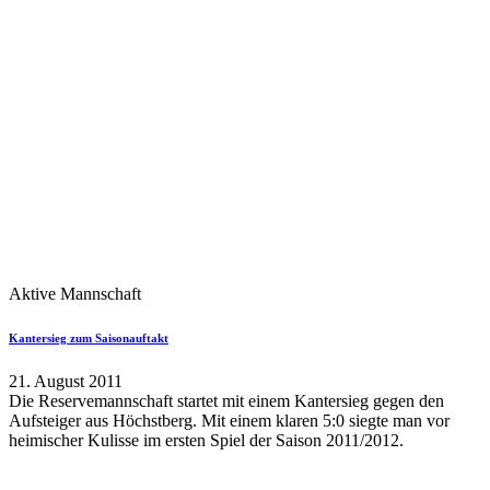
Aktive Mannschaft
Kantersieg zum Saisonauftakt
21. August 2011
Die Reservemannschaft startet mit einem Kantersieg gegen den
Aufsteiger aus Höchstberg. Mit einem klaren 5:0 siegte man vor
heimischer Kulisse im ersten Spiel der Saison 2011/2012.