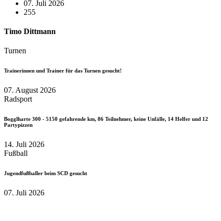
07. Juli 2026
255
Timo Dittmann
Turnen
Trainerinnen und Trainer für das Turnen gesucht!
07. August 2026
Radsport
Bogglharte 300 - 5150 gefahrende km, 86 Teilnehmer, keine Unfälle, 14 Helfer und 12
Partypizzen
14. Juli 2026
Fußball
Jugendfußballer beim SCD gesucht
07. Juli 2026