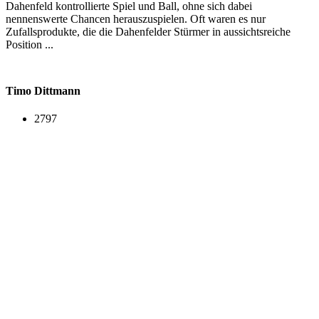
Dahenfeld kontrollierte Spiel und Ball, ohne sich dabei
nennenswerte Chancen herauszuspielen. Oft waren es nur
Zufallsprodukte, die die Dahenfelder Stürmer in aussichtsreiche
Position ...
Timo Dittmann
2797