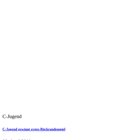
C-Jugend
C-Jugend gewinnt erstes Rückrundenspiel