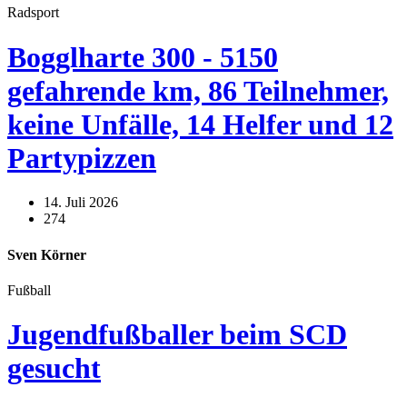
Radsport
Bogglharte 300 - 5150
gefahrende km, 86 Teilnehmer,
keine Unfälle, 14 Helfer und 12
Partypizzen
14. Juli 2026
274
Sven Körner
Fußball
Jugendfußballer beim SCD
gesucht