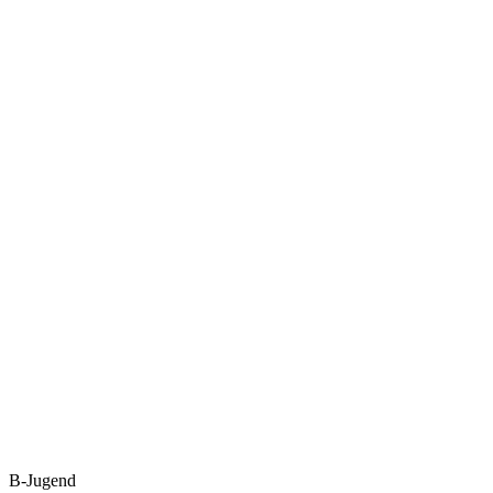
B-Jugend