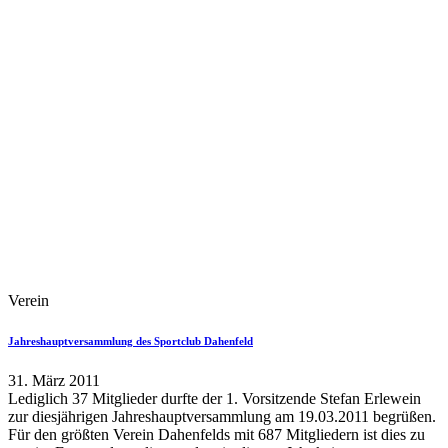
Verein
Jahreshauptversammlung des Sportclub Dahenfeld
31. März 2011
Lediglich 37 Mitglieder durfte der 1. Vorsitzende Stefan Erlewein
zur diesjährigen Jahreshauptversammlung am 19.03.2011 begrüßen.
Für den größten Verein Dahenfelds mit 687 Mitgliedern ist dies zu