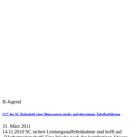
B-Jugend
U17 des SC Dahenfeld ringt Binswangen nieder und übernimmt Tabellenführung
31. März 2011
14.11.2010 SC sichert Leistungsstaffelteilnahme und hofft auf