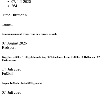
07. Juli 2026
264
Timo Dittmann
Turnen
Trainerinnen und Trainer für das Turnen gesucht!
07. August 2026
Radsport
Bogglharte 300 - 5150 gefahrende km, 86 Teilnehmer, keine Unfälle, 14 Helfer und 12
Partypizzen
14. Juli 2026
Fußball
Jugendfußballer beim SCD gesucht
07. Juli 2026