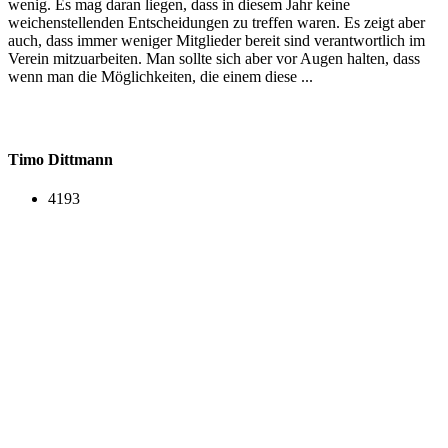
wenig. Es mag daran liegen, dass in diesem Jahr keine
weichenstellenden Entscheidungen zu treffen waren. Es zeigt aber
auch, dass immer weniger Mitglieder bereit sind verantwortlich im
Verein mitzuarbeiten. Man sollte sich aber vor Augen halten, dass
wenn man die Möglichkeiten, die einem diese ...
Timo Dittmann
4193