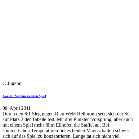
C-Jugend
Zweiter Sieg im zweiten Spiel
09. April 2011
Durch den 6:1 Sieg gegen Blau Weiß Heilbronn setzt sich der SC
auf Platz 2 der Tabelle fest. Mit drei Punkten Vorsprung, aber auch
mit einem Spiel mehr führt Ellhofen die Staffel an. Bei
sommerlichen Temperaturen fiel es beiden Mannschaften schwer
sich auf das Spiel zu konzentrieren. Lange tat sich nicht viel,