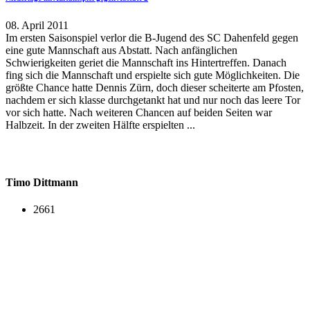
08. April 2011
Im ersten Saisonspiel verlor die B-Jugend des SC Dahenfeld gegen
eine gute Mannschaft aus Abstatt. Nach anfänglichen
Schwierigkeiten geriet die Mannschaft ins Hintertreffen. Danach
fing sich die Mannschaft und erspielte sich gute Möglichkeiten. Die
größte Chance hatte Dennis Zürn, doch dieser scheiterte am Pfosten,
nachdem er sich klasse durchgetankt hat und nur noch das leere Tor
vor sich hatte. Nach weiteren Chancen auf beiden Seiten war
Halbzeit. In der zweiten Hälfte erspielten ...
Timo Dittmann
2661