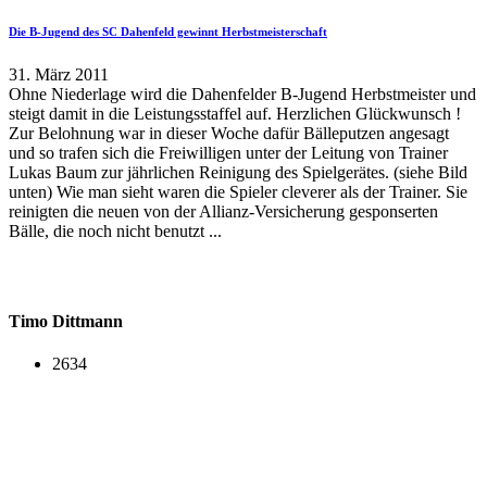
Die B-Jugend des SC Dahenfeld gewinnt Herbstmeisterschaft
31. März 2011
Ohne Niederlage wird die Dahenfelder B-Jugend Herbstmeister und
steigt damit in die Leistungsstaffel auf. Herzlichen Glückwunsch !
Zur Belohnung war in dieser Woche dafür Bälleputzen angesagt
und so trafen sich die Freiwilligen unter der Leitung von Trainer
Lukas Baum zur jährlichen Reinigung des Spielgerätes. (siehe Bild
unten) Wie man sieht waren die Spieler cleverer als der Trainer. Sie
reinigten die neuen von der Allianz-Versicherung gesponserten
Bälle, die noch nicht benutzt ...
Timo Dittmann
2634