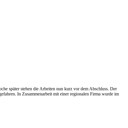
oche später stehen die Arbeiten nun kurz vor dem Abschluss. Der
gefahren. In Zusammenarbeit mit einer regionalen Firma wurde im