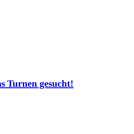
as Turnen gesucht!