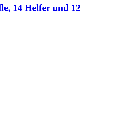
le, 14 Helfer und 12