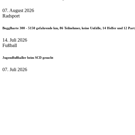
07. August 2026
Radsport
Bogglharte 300 - 5150 gefahrende km, 86 Teilnehmer, keine Unfälle, 14 Helfer und 12 Part
14. Juli 2026
Fußball
Jugendfußballer beim SCD gesucht
07. Juli 2026