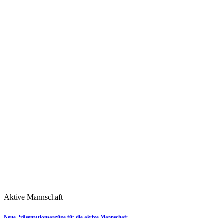
Aktive Mannschaft
Neue Präsentationsanzüge für die aktive Mannschaft