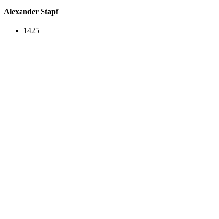
Alexander Stapf
1425