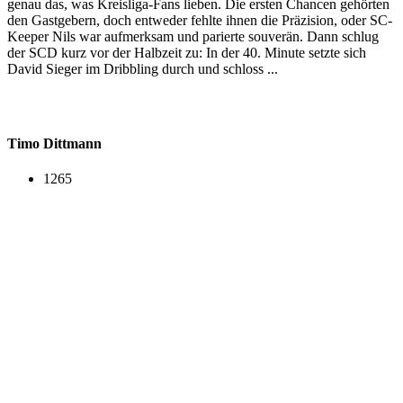
genau das, was Kreisliga-Fans lieben. Die ersten Chancen gehörten
den Gastgebern, doch entweder fehlte ihnen die Präzision, oder SC-
Keeper Nils war aufmerksam und parierte souverän. Dann schlug
der SCD kurz vor der Halbzeit zu: In der 40. Minute setzte sich
David Sieger im Dribbling durch und schloss ...
Timo Dittmann
1265