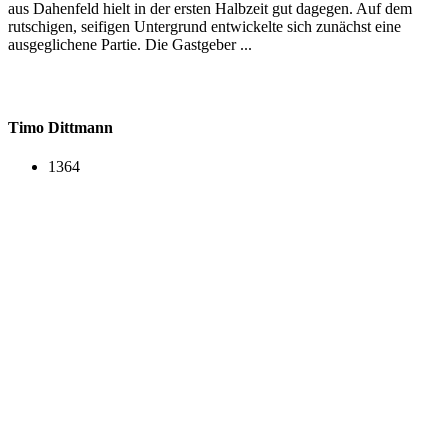
aus Dahenfeld hielt in der ersten Halbzeit gut dagegen. Auf dem
rutschigen, seifigen Untergrund entwickelte sich zunächst eine
ausgeglichene Partie. Die Gastgeber ...
Timo Dittmann
1364