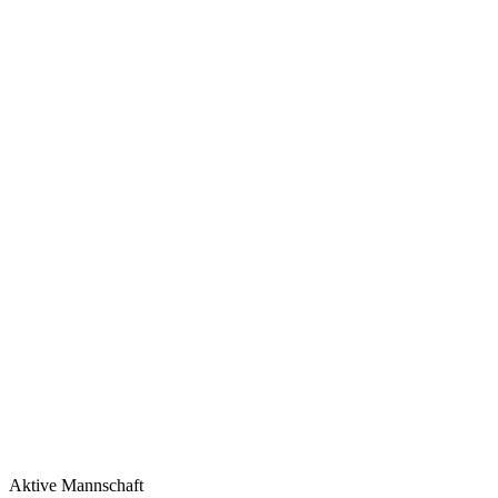
Aktive Mannschaft