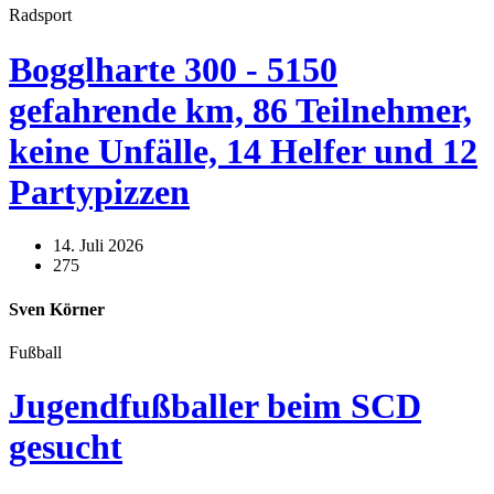
Radsport
Bogglharte 300 - 5150
gefahrende km, 86 Teilnehmer,
keine Unfälle, 14 Helfer und 12
Partypizzen
14. Juli 2026
275
Sven Körner
Fußball
Jugendfußballer beim SCD
gesucht