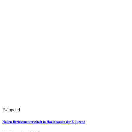
E-Jugend
Hallen-Bezirksmeisterschaft in Hardthausen der E-Jugend