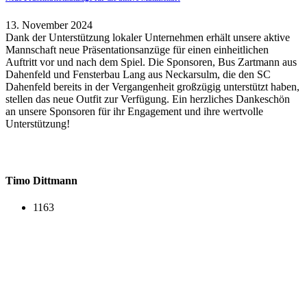
13. November 2024
Dank der Unterstützung lokaler Unternehmen erhält unsere aktive
Mannschaft neue Präsentationsanzüge für einen einheitlichen
Auftritt vor und nach dem Spiel. Die Sponsoren, Bus Zartmann aus
Dahenfeld und Fensterbau Lang aus Neckarsulm, die den SC
Dahenfeld bereits in der Vergangenheit großzügig unterstützt haben,
stellen das neue Outfit zur Verfügung. Ein herzliches Dankeschön
an unsere Sponsoren für ihr Engagement und ihre wertvolle
Unterstützung!
Timo Dittmann
1163