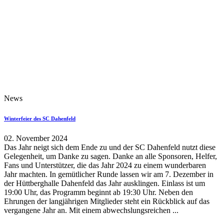
News
Winterfeier des SC Dahenfeld
02. November 2024
Das Jahr neigt sich dem Ende zu und der SC Dahenfeld nutzt diese
Gelegenheit, um Danke zu sagen. Danke an alle Sponsoren, Helfer,
Fans und Unterstützer, die das Jahr 2024 zu einem wunderbaren
Jahr machten. In gemütlicher Runde lassen wir am 7. Dezember in
der Hüttberghalle Dahenfeld das Jahr ausklingen. Einlass ist um
19:00 Uhr, das Programm beginnt ab 19:30 Uhr. Neben den
Ehrungen der langjährigen Mitglieder steht ein Rückblick auf das
vergangene Jahr an. Mit einem abwechslungsreichen ...