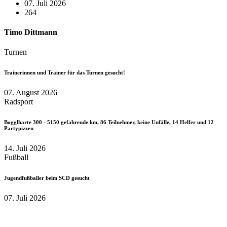
07. Juli 2026
264
Timo Dittmann
Turnen
Trainerinnen und Trainer für das Turnen gesucht!
07. August 2026
Radsport
Bogglharte 300 - 5150 gefahrende km, 86 Teilnehmer, keine Unfälle, 14 Helfer und 12
Partypizzen
14. Juli 2026
Fußball
Jugendfußballer beim SCD gesucht
07. Juli 2026