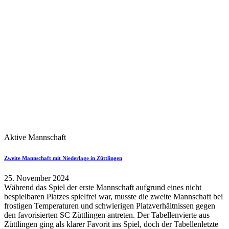
Aktive Mannschaft
Zweite Mannschaft mit Niederlage in Züttlingen
25. November 2024
Während das Spiel der erste Mannschaft aufgrund eines nicht
bespielbaren Platzes spielfrei war, musste die zweite Mannschaft bei
frostigen Temperaturen und schwierigen Platzverhältnissen gegen
den favorisierten SC Züttlingen antreten. Der Tabellenvierte aus
Züttlingen ging als klarer Favorit ins Spiel, doch der Tabellenletzte