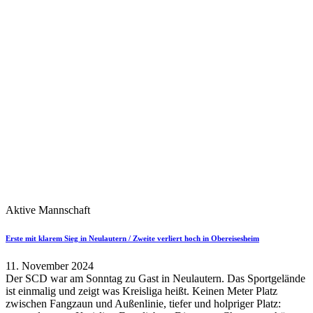
Aktive Mannschaft
Erste mit klarem Sieg in Neulautern / Zweite verliert hoch in Obereisesheim
11. November 2024
Der SCD war am Sonntag zu Gast in Neulautern. Das Sportgelände
ist einmalig und zeigt was Kreisliga heißt. Keinen Meter Platz
zwischen Fangzaun und Außenlinie, tiefer und holpriger Platz: