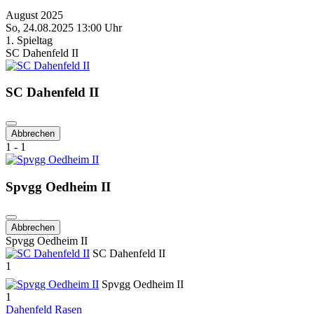
August 2025
So, 24.08.2025 13:00 Uhr
1. Spieltag
SC Dahenfeld II
SC Dahenfeld II
Abbrechen
1 - 1
Spvgg Oedheim II
Abbrechen
Spvgg Oedheim II
SC Dahenfeld II
1
Spvgg Oedheim II
1
Dahenfeld Rasen