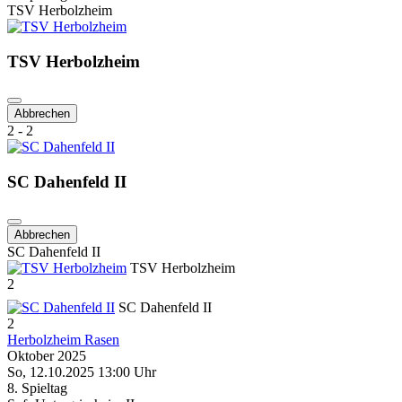
TSV Herbolzheim
TSV Herbolzheim
Abbrechen
2 - 2
SC Dahenfeld II
Abbrechen
SC Dahenfeld II
TSV Herbolzheim
2
SC Dahenfeld II
2
Herbolzheim Rasen
Oktober 2025
So, 12.10.2025 13:00 Uhr
8. Spieltag