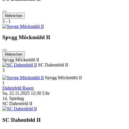
Abbrechen
3 - 1
Spvgg Möckmühl II
Abbrechen
Spvgg Möckmühl II
SC Dahenfeld II
3
Spvgg Möckmühl II
1
Dahenfeld Rasen
Sa, 22.11.2025 12:30 Uhr
14. Spieltag
SC Dahenfeld II
SC Dahenfeld II