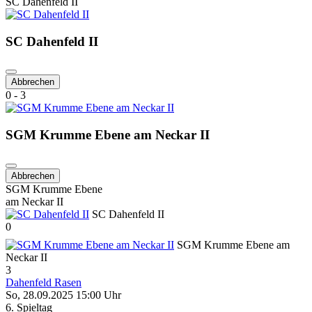
SC Dahenfeld II
SC Dahenfeld II
Abbrechen
0 - 3
SGM Krumme Ebene am Neckar II
Abbrechen
SGM Krumme Ebene
am Neckar II
SC Dahenfeld II
0
SGM Krumme Ebene am
Neckar II
3
Dahenfeld Rasen
So, 28.09.2025 15:00 Uhr
6. Spieltag