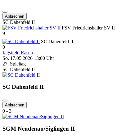
Abbrechen
SC Dahenfeld II
FSV Friedrichshaller SV II
9
SC Dahenfeld II
0
Jagstfeld Rasen
So, 17.05.2026 13:00 Uhr
27. Spieltag
SC Dahenfeld II
SC Dahenfeld II
Abbrechen
0 - 3
SGM Neudenau/Siglingen II