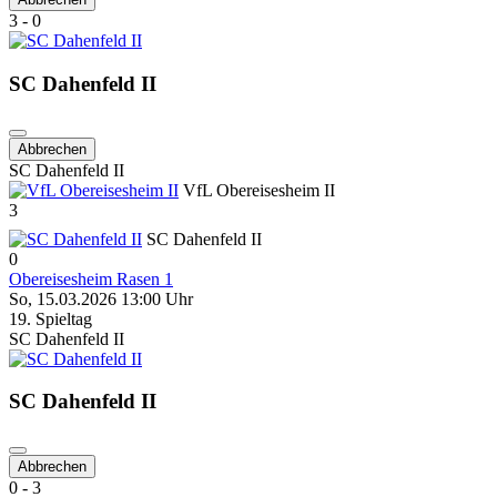
3 - 0
SC Dahenfeld II
Abbrechen
SC Dahenfeld II
VfL Obereisesheim II
3
SC Dahenfeld II
0
Obereisesheim Rasen 1
So, 15.03.2026 13:00 Uhr
19. Spieltag
SC Dahenfeld II
SC Dahenfeld II
Abbrechen
0 - 3