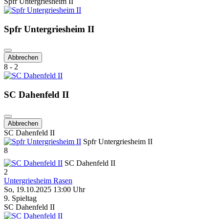
Spfr Untergriesheim II
Spfr Untergriesheim II
Abbrechen
8 - 2
SC Dahenfeld II
Abbrechen
SC Dahenfeld II
Spfr Untergriesheim II
8
SC Dahenfeld II
2
Untergriesheim Rasen
So, 19.10.2025 13:00 Uhr
9. Spieltag
SC Dahenfeld II