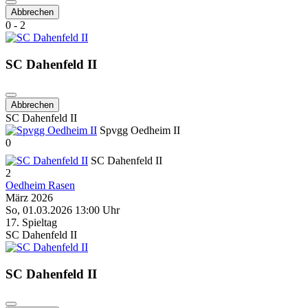
Abbrechen
0 - 2
SC Dahenfeld II
Abbrechen
SC Dahenfeld II
Spvgg Oedheim II
0
SC Dahenfeld II
2
Oedheim Rasen
März 2026
So, 01.03.2026 13:00 Uhr
17. Spieltag
SC Dahenfeld II
SC Dahenfeld II