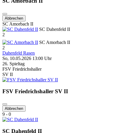
SC Amorbach II
Abbrechen
SC Amorbach II
SC Dahenfeld II
2
SC Amorbach II
2
Dahenfeld Rasen
So, 10.05.2026 13:00 Uhr
26. Spieltag
FSV Friedrichshaller
SV II
FSV Friedrichshaller SV II
Abbrechen
9 - 0
SC Dahenfeld II