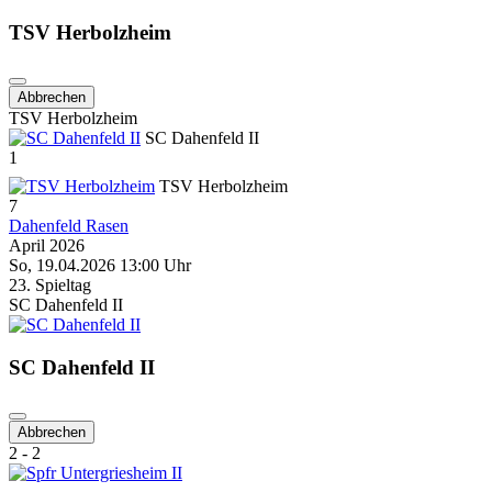
TSV Herbolzheim
Abbrechen
TSV Herbolzheim
SC Dahenfeld II
1
TSV Herbolzheim
7
Dahenfeld Rasen
April 2026
So, 19.04.2026 13:00 Uhr
23. Spieltag
SC Dahenfeld II
SC Dahenfeld II
Abbrechen
2 - 2