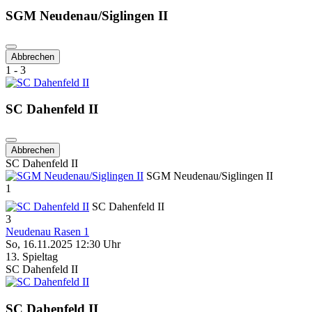
SGM Neudenau/Siglingen II
Abbrechen
1 - 3
SC Dahenfeld II
Abbrechen
SC Dahenfeld II
SGM Neudenau/Siglingen II
1
SC Dahenfeld II
3
Neudenau Rasen 1
So, 16.11.2025 12:30 Uhr
13. Spieltag
SC Dahenfeld II
SC Dahenfeld II