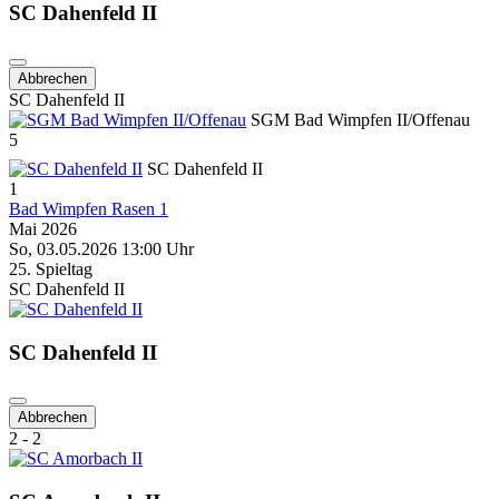
SC Dahenfeld II
Abbrechen
SC Dahenfeld II
SGM Bad Wimpfen II/Offenau
5
SC Dahenfeld II
1
Bad Wimpfen Rasen 1
Mai 2026
So, 03.05.2026 13:00 Uhr
25. Spieltag
SC Dahenfeld II
SC Dahenfeld II
Abbrechen
2 - 2