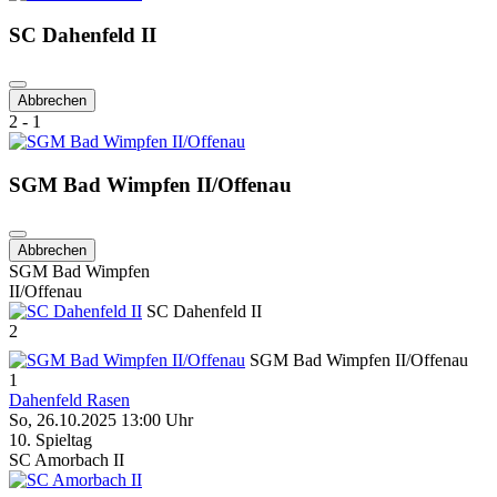
SC Dahenfeld II
Abbrechen
2 - 1
SGM Bad Wimpfen II/Offenau
Abbrechen
SGM Bad Wimpfen
II/Offenau
SC Dahenfeld II
2
SGM Bad Wimpfen II/Offenau
1
Dahenfeld Rasen
So, 26.10.2025 13:00 Uhr
10. Spieltag
SC Amorbach II