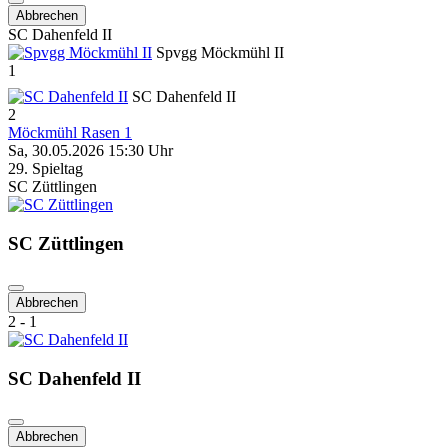
Abbrechen
SC Dahenfeld II
Spvgg Möckmühl II
1
SC Dahenfeld II
2
Möckmühl Rasen 1
Sa, 30.05.2026 15:30 Uhr
29. Spieltag
SC Züttlingen
SC Züttlingen
Abbrechen
2 - 1
SC Dahenfeld II
Abbrechen