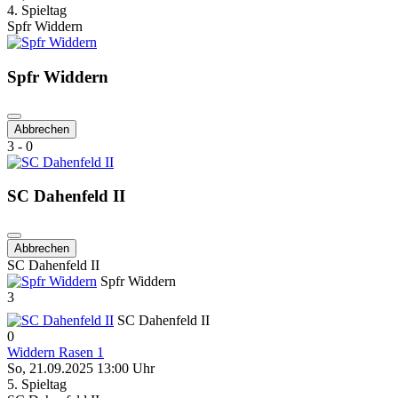
4. Spieltag
Spfr Widdern
Spfr Widdern
Abbrechen
3 - 0
SC Dahenfeld II
Abbrechen
SC Dahenfeld II
Spfr Widdern
3
SC Dahenfeld II
0
Widdern Rasen 1
So, 21.09.2025 13:00 Uhr
5. Spieltag