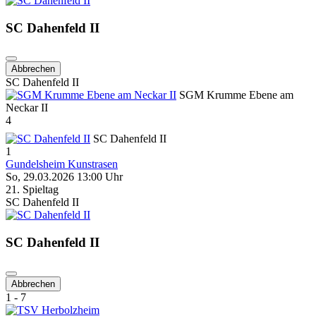
SC Dahenfeld II
Abbrechen
SC Dahenfeld II
SGM Krumme Ebene am
Neckar II
4
SC Dahenfeld II
1
Gundelsheim Kunstrasen
So, 29.03.2026 13:00 Uhr
21. Spieltag
SC Dahenfeld II
SC Dahenfeld II
Abbrechen
1 - 7