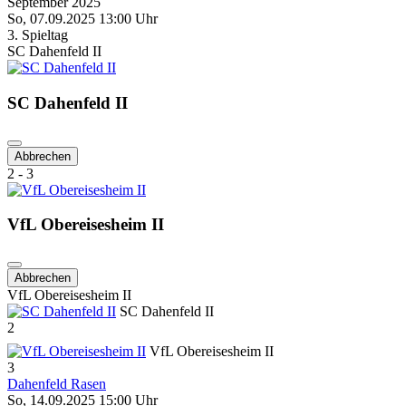
September 2025
So, 07.09.2025 13:00 Uhr
3. Spieltag
SC Dahenfeld II
SC Dahenfeld II
Abbrechen
2 - 3
VfL Obereisesheim II
Abbrechen
VfL Obereisesheim II
SC Dahenfeld II
2
VfL Obereisesheim II
3
Dahenfeld Rasen
So, 14.09.2025 15:00 Uhr