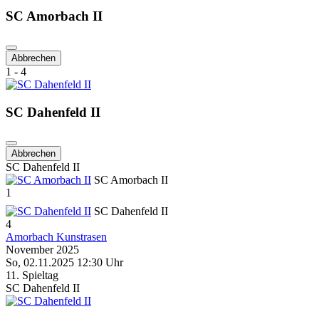
SC Amorbach II
Abbrechen
1 - 4
SC Dahenfeld II
Abbrechen
SC Dahenfeld II
SC Amorbach II
1
SC Dahenfeld II
4
Amorbach Kunstrasen
November 2025
So, 02.11.2025 12:30 Uhr
11. Spieltag
SC Dahenfeld II