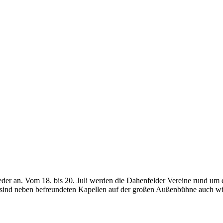
ieder an. Vom 18. bis 20. Juli werden die Dahenfelder Vereine rund um d
 sind neben befreundeten Kapellen auf der großen Außenbühne auch wi