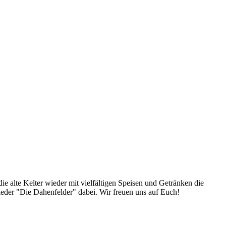
ie alte Kelter wieder mit vielfältigen Speisen und Getränken die
eder "Die Dahenfelder" dabei. Wir freuen uns auf Euch!