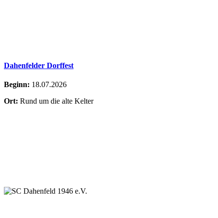
Dahenfelder Dorffest
Beginn:
18.07.2026
Ort:
Rund um die alte Kelter