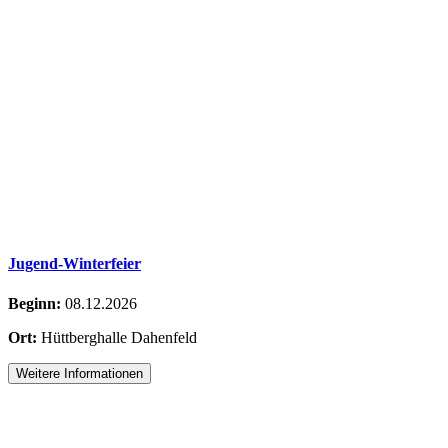
Jugend-Winterfeier
Beginn:
08.12.2026
Ort:
Hüttberghalle Dahenfeld
Weitere Informationen