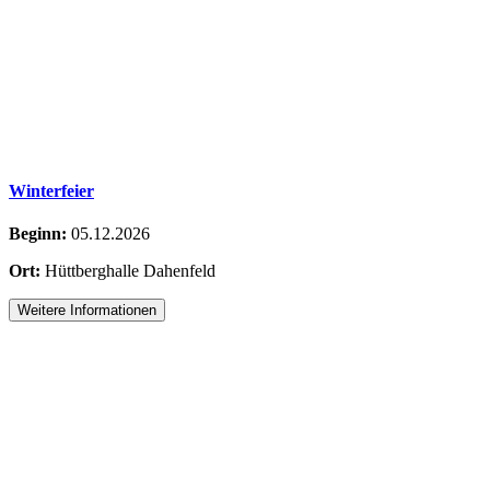
Winterfeier
Beginn:
05.12.2026
Ort:
Hüttberghalle Dahenfeld
Weitere Informationen