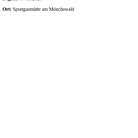
Ort:
Sportgaststätte am Mönchswald