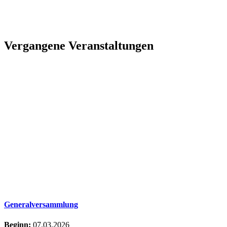
Vergangene Veranstaltungen
Generalversammlung
Beginn:
07.03.2026