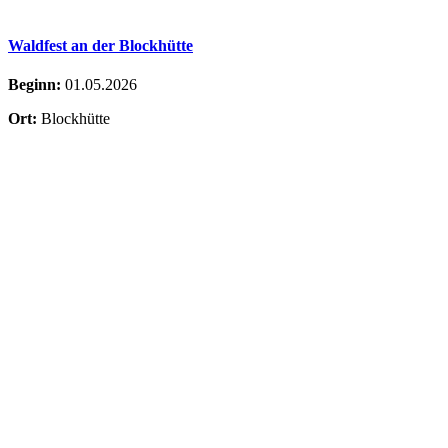
Waldfest an der Blockhütte
Beginn:
01.05.2026
Ort:
Blockhütte