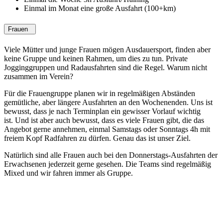
Einmal im Monat eine große Ausfahrt (100+km)
Frauen
Viele Mütter und junge Frauen mögen Ausdauersport, finden aber
keine Gruppe und keinen Rahmen, um dies zu tun. Private
Jogginggruppen und Radausfahrten sind die Regel. Warum nicht
zusammen im Verein?
Für die Frauengruppe planen wir in regelmäßigen Abständen
gemütliche, aber längere Ausfahrten an den Wochenenden. Uns ist
bewusst, dass je nach Terminplan ein gewisser Vorlauf wichtig
ist. Und ist aber auch bewusst, dass es viele Frauen gibt, die das
Angebot gerne annehmen, einmal Samstags oder Sonntags 4h mit
freiem Kopf Radfahren zu dürfen. Genau das ist unser Ziel.
Natürlich sind alle Frauen auch bei den Donnerstags-Ausfahrten der
Erwachsenen jederzeit gerne gesehen. Die Teams sind regelmäßig
Mixed und wir fahren immer als Gruppe.