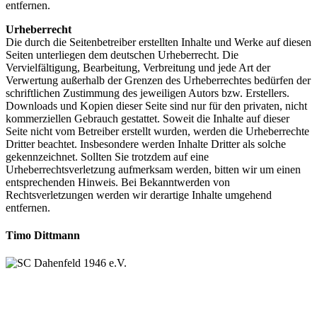
entfernen.
Urheberrecht
Die durch die Seitenbetreiber erstellten Inhalte und Werke auf diesen
Seiten unterliegen dem deutschen Urheberrecht. Die
Vervielfältigung, Bearbeitung, Verbreitung und jede Art der
Verwertung außerhalb der Grenzen des Urheberrechtes bedürfen der
schriftlichen Zustimmung des jeweiligen Autors bzw. Erstellers.
Downloads und Kopien dieser Seite sind nur für den privaten, nicht
kommerziellen Gebrauch gestattet. Soweit die Inhalte auf dieser
Seite nicht vom Betreiber erstellt wurden, werden die Urheberrechte
Dritter beachtet. Insbesondere werden Inhalte Dritter als solche
gekennzeichnet. Sollten Sie trotzdem auf eine
Urheberrechtsverletzung aufmerksam werden, bitten wir um einen
entsprechenden Hinweis. Bei Bekanntwerden von
Rechtsverletzungen werden wir derartige Inhalte umgehend
entfernen.
Timo Dittmann
SC Dahenfeld 1946 e.V.