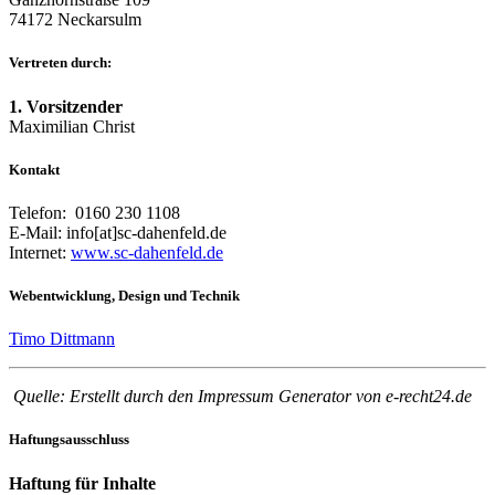
74172 Neckarsulm
Vertreten durch:
1. Vorsitzender
Maximilian Christ
Kontakt
Telefon: 0160 230 1108
E-Mail: info[at]sc-dahenfeld.de
Internet:
www.sc-dahenfeld.de
Webentwicklung, Design und Technik
Timo Dittmann
Quelle: Erstellt durch den Impressum Generator von e-recht24.de
Haftungsausschluss
Haftung für Inhalte